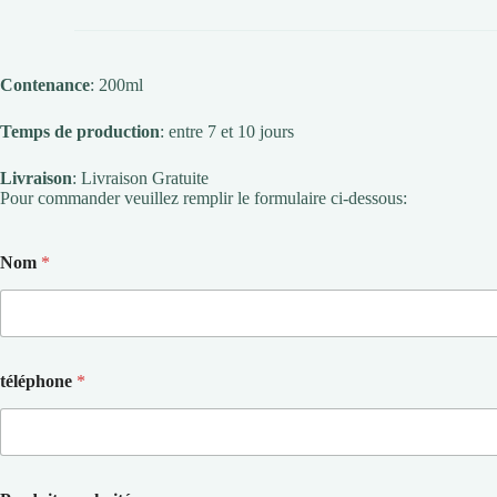
Contenance
: 200ml
Temps de production
: entre 7 et 10 jours
Livraison
: Livraison Gratuite
Pour commander veuillez remplir le formulaire ci-dessous:
Nom
*
téléphone
*