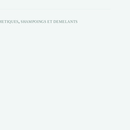
METIQUES
,
SHAMPOINGS ET DEMELANTS