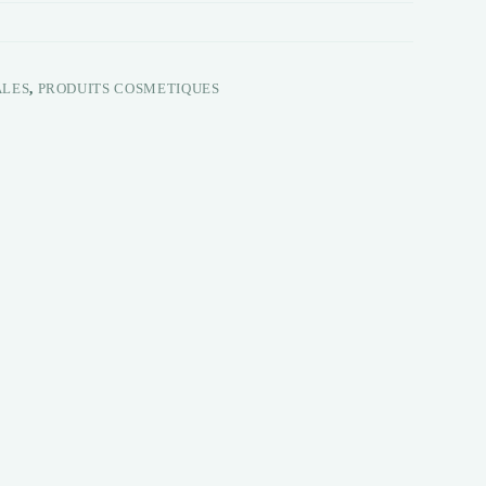
ALES
,
PRODUITS COSMETIQUES