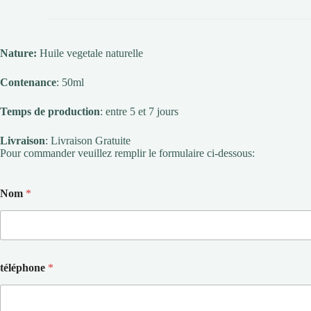
Nature
:
Huile vegetale naturelle
Contenance
: 50ml
Temps de production
: entre 5 et 7 jours
Livraison
: Livraison Gratuite
Pour commander veuillez remplir le formulaire ci-dessous:
Nom
*
téléphone
*