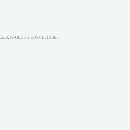
ALES
,
PRODUITS COSMETIQUES