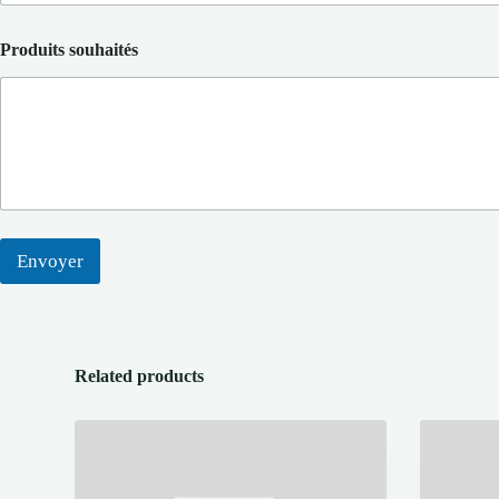
Produits souhaités
Envoyer
Related products