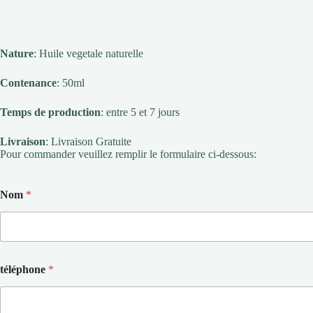
Nature
: Huile vegetale naturelle
Contenance
: 50ml
Temps de production
: entre 5 et 7 jours
Livraison
: Livraison Gratuite
Pour commander veuillez remplir le formulaire ci-dessous:
Nom
*
téléphone
*