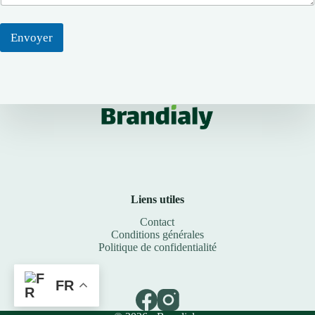
Envoyer
Liens utiles
Contact
Conditions générales
Politique de confidentialité
FR