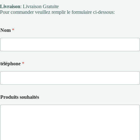
Livraison
: Livraison Gratuite
Pour commander veuillez remplir le formulaire ci-dessous:
Nom
*
téléphone
*
Produits souhaités