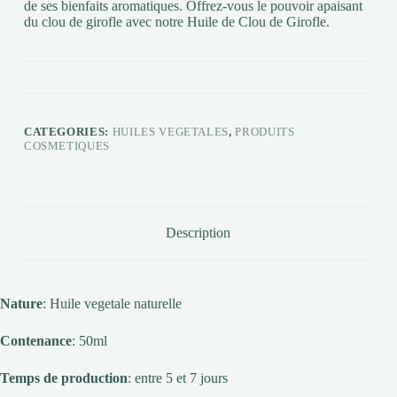
de ses bienfaits aromatiques. Offrez-vous le pouvoir apaisant
du clou de girofle avec notre Huile de Clou de Girofle.
CATEGORIES:
HUILES VEGETALES
,
PRODUITS
COSMETIQUES
Description
Nature
: Huile vegetale naturelle
Contenance
: 50ml
Temps de production
: entre 5 et 7 jours