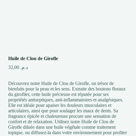
Huile de Clou de Girofle
32,00
د.م.
Découvrez notre Huile de Clou de Girofle, un trésor de
bienfaits pour la peau et les sens. Extraite des boutons floraux
du giroflier, cette huile précieuse est réputée pour ses
propriétés antiseptiques, anti-inflammatoires et analgésiques.
Elle est idéale pour apaiser les douleurs musculaires et
articulaires, ainsi que pour soulager les maux de dents. Sa
fragrance épicée et chaleureuse procure une sensation de
confort et de relaxation. Utilisez notre Huile de Clou de
Girofle diluée dans une huile végétale comme traitement
topique, ou diffusez-la dans votre environnement pour profiter