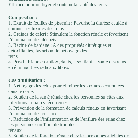
Efficace pour nettoyer et soutenir la santé des reins.
Composition :
1. Extrait de feuilles de pissenlit : Favorise la diurèse et aide à
éliminer les toxines des reins.
2. Graines de céleri : Stimulent la fonction rénale et favorisent
l’élimination des déchets.
3. Racine de bardane : A des propriétés diurétiques et
détoxifiantes, favorisant le nettoyage des
reins.
4. Persil : Riche en antioxydants, il soutient la santé des reins
en éliminant les radicaux libres.
Cas d’utilisation :
1. Nettoyage des reins pour éliminer les toxines accumulées
dans le corps.
2. Soutien de la santé rénale chez les personnes sujettes aux
infections urinaires récurrentes.
3. Prévention de la formation de calculs rénaux en favorisant
l’élimination des cristaux.
4. Réduction de l’inflammation et de l’enflure des reins chez
les personnes souffrant de troubles
rénaux.
5. Soutien de la fonction rénale chez les personnes atteintes de