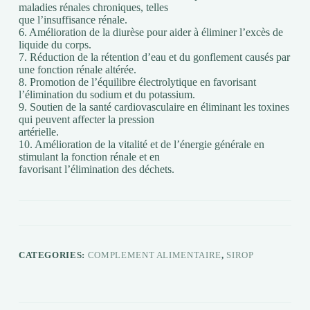
maladies rénales chroniques, telles
que l’insuffisance rénale.
6. Amélioration de la diurèse pour aider à éliminer l’excès de
liquide du corps.
7. Réduction de la rétention d’eau et du gonflement causés par
une fonction rénale altérée.
8. Promotion de l’équilibre électrolytique en favorisant
l’élimination du sodium et du potassium.
9. Soutien de la santé cardiovasculaire en éliminant les toxines
qui peuvent affecter la pression
artérielle.
10. Amélioration de la vitalité et de l’énergie générale en
stimulant la fonction rénale et en
favorisant l’élimination des déchets.
CATEGORIES:
COMPLEMENT ALIMENTAIRE
,
SIROP