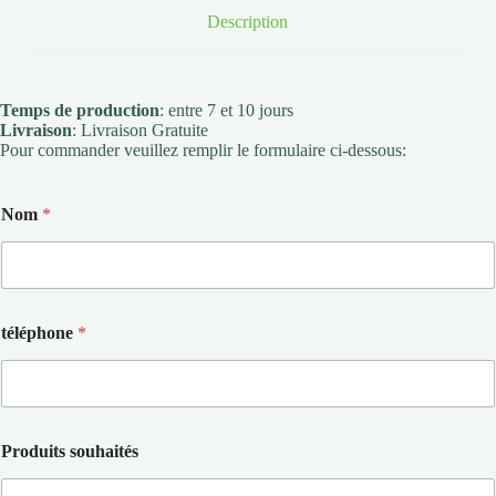
Description
Temps de production
: entre 7 et 10 jours
Livraison
: Livraison Gratuite
Pour commander veuillez remplir le formulaire ci-dessous:
Nom
*
téléphone
*
Produits souhaités