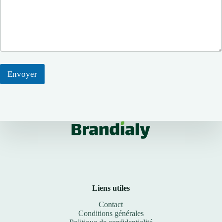
Envoyer
Liens utiles
Contact
Conditions générales