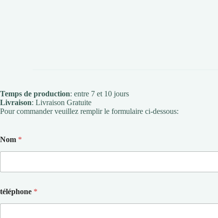
Temps de production
: entre 7 et 10 jours
Livraison
: Livraison Gratuite
Pour commander veuillez remplir le formulaire ci-dessous:
Nom
*
téléphone
*