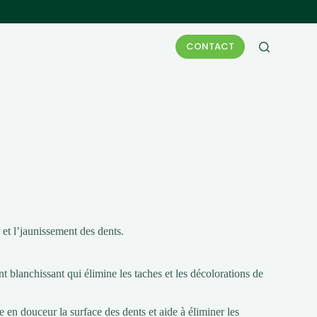
CONTACT
 et l’jaunissement des dents.
 blanchissant qui élimine les taches et les décolorations de
 en douceur la surface des dents et aide à éliminer les