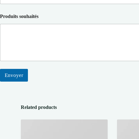
Produits souhaités
Envoyer
Related products