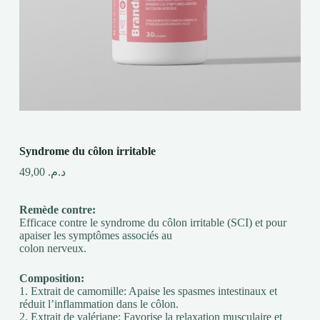
Syndrome du côlon irritable
49,00
د.م.
Remède contre:
Efficace contre le syndrome du côlon irritable (SCI) et pour
apaiser les symptômes associés au
colon nerveux.
Composition:
1. Extrait de camomille: Apaise les spasmes intestinaux et
réduit l’inflammation dans le côlon.
2. Extrait de valériane: Favorise la relaxation musculaire et