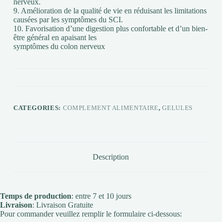
nerveux.
9. Amélioration de la qualité de vie en réduisant les limitations
causées par les symptômes du SCI.
10. Favorisation d’une digestion plus confortable et d’un bien-
être général en apaisant les
symptômes du colon nerveux
CATEGORIES:
COMPLEMENT ALIMENTAIRE
,
GELULES
Description
Temps de production
: entre 7 et 10 jours
Livraison
: Livraison Gratuite
Pour commander veuillez remplir le formulaire ci-dessous: