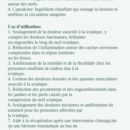
autour des nerfs.
4. Capsaïcine: Ingrédient chauffant qui soulage la douleur et
améliore la circulation sanguine.
Cas d’utilisation:
1. Soulagement de la douleur associée à la sciatique, y
compris les douleurs lancinantes, brûlantes
ou engourdies le long du nerf sciatique.
2. Réduction de l’inflammation autour des racines nerveuses
compressées dans la région lombaire
ou les fesses.
3. Amélioration de la mobilité et de la flexibilité chez les
personnes souffrant de raideur due à la
sciatique.
4. Gestion des douleurs dorsales et des spasmes musculaires
associés à la sciatique.
5. Réduction des picotements et des engourdissements dans
les jambes et les pieds causés par la
compression du nerf sciatique.
6. Soulagement des douleurs nocturnes et amélioration du
sommeil pour les personnes affectées par
la sciatique.
7. Aide à la récupération après une intervention chirurgicale
ou une blessure traumatique au bas du