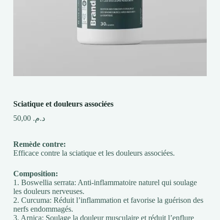
Sciatique et douleurs associées
50,00
د.م.
Remède contre:
Efficace contre la sciatique et les douleurs associées.
Composition:
1. Boswellia serrata: Anti-inflammatoire naturel qui soulage
les douleurs nerveuses.
2. Curcuma: Réduit l’inflammation et favorise la guérison des
nerfs endommagés.
3. Arnica: Soulage la douleur musculaire et réduit l’enflure