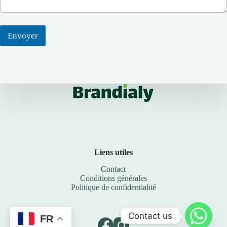
Envoyer
Liens utiles
Contact
Conditions générales
Politique de confidentialité
Contact us
FR