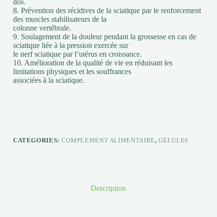
dos.
8. Prévention des récidives de la sciatique par le renforcement
des muscles stabilisateurs de la
colonne vertébrale.
9. Soulagement de la douleur pendant la grossesse en cas de
sciatique liée à la pression exercée sur
le nerf sciatique par l’utérus en croissance.
10. Amélioration de la qualité de vie en réduisant les
limitations physiques et les souffrances
associées à la sciatique.
CATEGORIES:
COMPLEMENT ALIMENTAIRE
,
GELULES
Description