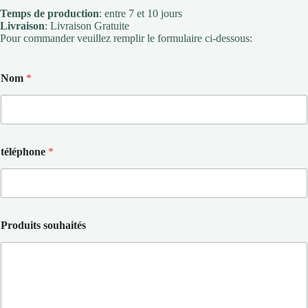
Temps de production
: entre 7 et 10 jours
Livraison
: Livraison Gratuite
Pour commander veuillez remplir le formulaire ci-dessous:
Nom
*
téléphone
*
Produits souhaités