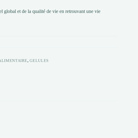
 global et de la qualité de vie en retrouvant une vie
ALIMENTAIRE
,
GELULES