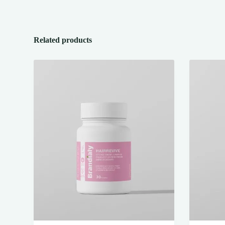
Related products