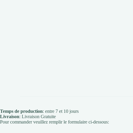
Temps de production
: entre 7 et 10 jours
Livraison
: Livraison Gratuite
Pour commander veuillez remplir le formulaire ci-dessous: